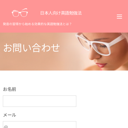
日本人向け英語勉強法
発音の習得から始める効果的な英語勉強法とは？
お問い合わせ
お名前
メール