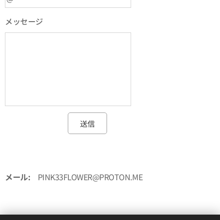
メッセージ
送信
メール:
PINK33FLOWER@PROTON.ME